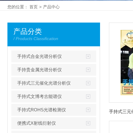
您的位置：
首页
>
产品中心
产品分类
/ Products Classification
手持式合金光谱分析仪
手持贵金属光谱分析仪
手持式三元催化光谱分析仪
手持式文博考古能谱仪
手持式ROHS光谱检测仪
便携式X射线衍射仪