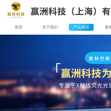
首页
关于我们
产品展示
新