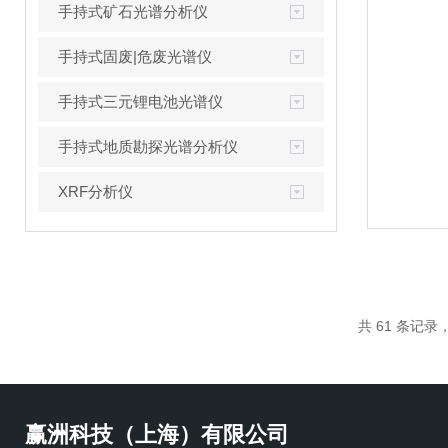
手持式矿石光谱分析仪
手持式固废|危废光谱仪
手持式三元锂电池光谱仪
手持式地质勘探光谱分析仪
XRF分析仪
共 61 条记录，
赢洲科技（上海）有限公司