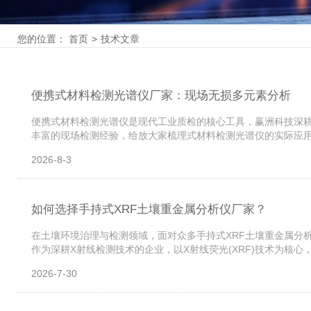
您的位置：
首页
>
技术文章
便携式材料检测光谱仪厂家：现场无损多元素分析
便携式材料检测光谱仪是现代工业质检的核心工具，赢洲科技深
丰富的现场检测经验，给放大家梳理式材料检测光谱仪的实际应
点。一、便携式材料检测光谱仪能干什么咱们先搞懂一个事儿，便携
2026-8-3
如何选择手持式XRF土壤重金属分析仪厂家？
在土壤环境治理与检测领域，面对众多手持式XRF土壤重金属分
作为深耕X射线检测技术的企业，以X射线荧光(XRF)技术为核
射特征荧光，再通过探测器分析荧光能量与强度，从而确定元素种
2026-7-30