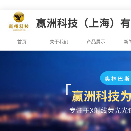
首页
关于我们
产品展示
新