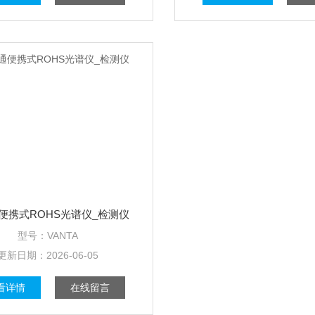
便携式ROHS光谱仪_检测仪
型号：
VANTA
更新日期：
2026-06-05
看详情
在线留言