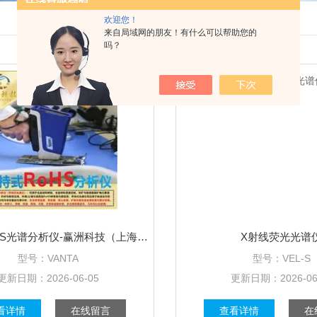
欢迎您！
来自局域网的朋友！有什么可以帮助您的
吗？
手持式ROHS光谱分析仪-赢洲科技（上海）有限公司
X射线荧光光谱
型号：
VANTA
型号：
VEL-S
更新日期：
2026-06-05
更新日期：
2026-06
看详情
在线留言
查看详情
在