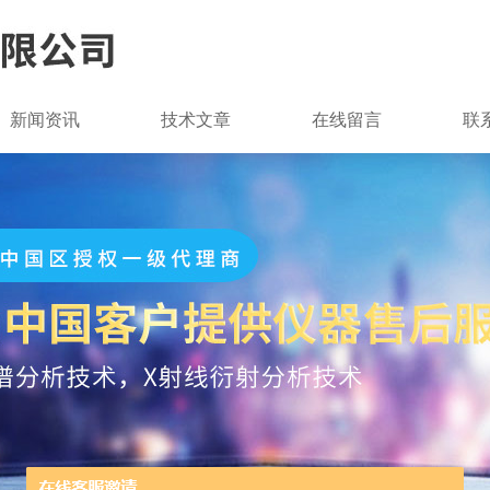
新闻资讯
技术文章
在线留言
联