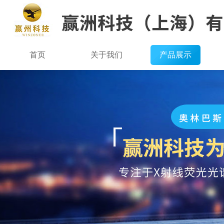
首页
关于我们
产品展示