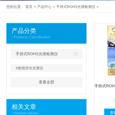
您的位置：
首页
>
产品中心
>
手持式ROHS光谱检测仪
>
产品分类
/ Products Classification
手持式ROHS光谱检测仪
X射线荧光光谱仪
查看全部
相关文章
查
/ Related articles