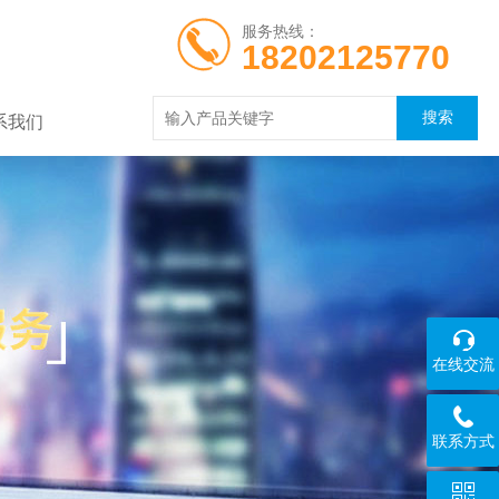
服务热线：
18202125770
系我们
在线交流
联系方式