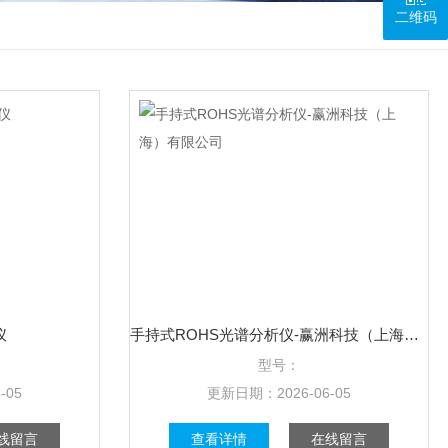
二维码
仪
手持式ROHS光谱分析仪-赢洲科技（上海）有限公司
型号：
-05
更新日期：
2026-06-05
线留言
查看详情
在线留言