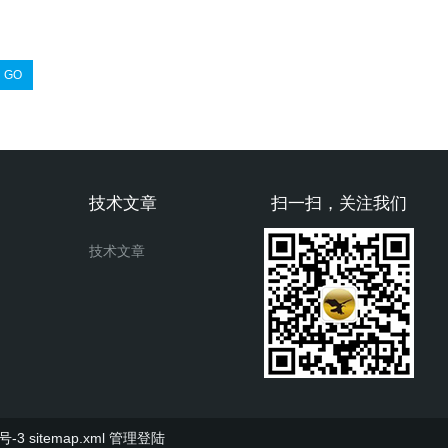
技术文章
扫一扫，关注我们
技术文章
号-3
sitemap.xml
管理登陆