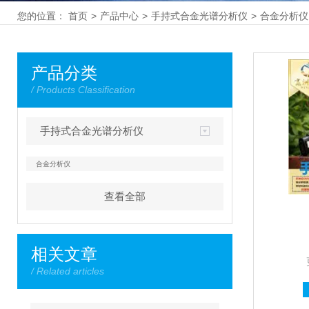
您的位置：
首页
>
产品中心
>
手持式合金光谱分析仪
>
合金分析仪
产品分类
/ Products Classification
手持式合金光谱分析仪
合金分析仪
查看全部
相关文章
/ Related articles