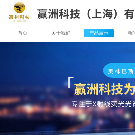
首页
关于我们
产品展示
新