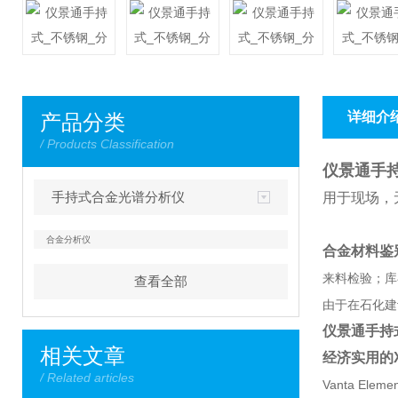
详细介
产品分类
/ Products Classification
仪景通手持
手持式合金光谱分析仪
用于现场，
合金分析仪
合金材料鉴
来料检验；库
查看全部
由于在石化建
仪景通手持
相关文章
经济实用的
/ Related articles
Vanta 