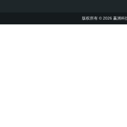
版权所有 © 2026 赢