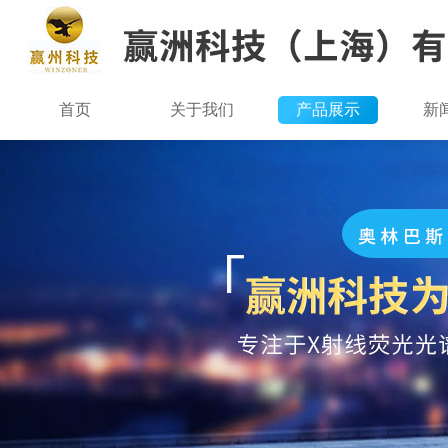
首页
关于我们
产品展示
新