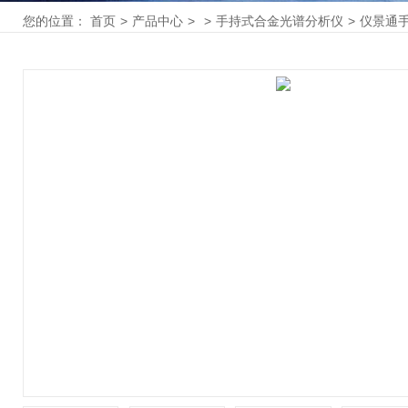
您的位置：
首页
>
产品中心
>
>
手持式合金光谱分析仪
>
仪景通手