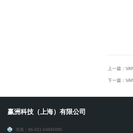
上一篇：
V
下一篇：
V
赢洲科技（上海）有限公司
传真：86-021-54845086