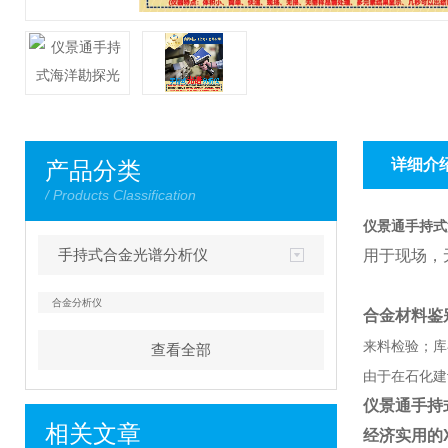
详细介
产品分类
/ Products Classification
仪景通手持式
手持式合金光谱分析仪
用于现场，
合金分析仪
合金材料鉴
来料检验；库
查看全部
由于在石化建
仪景通手持
相关文章
经济实用的