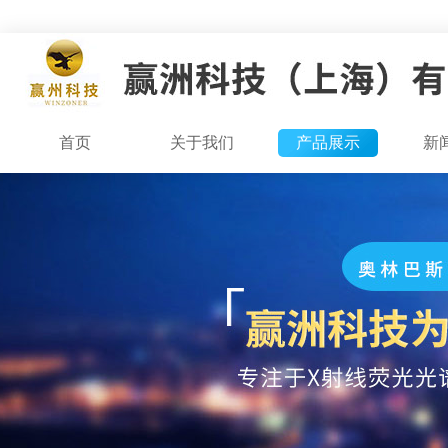
首页
关于我们
产品展示
新