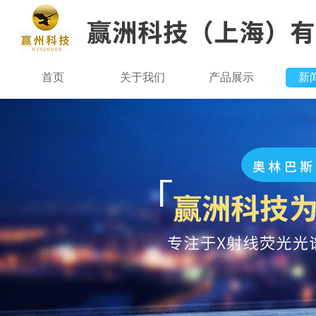
首页
关于我们
产品展示
新