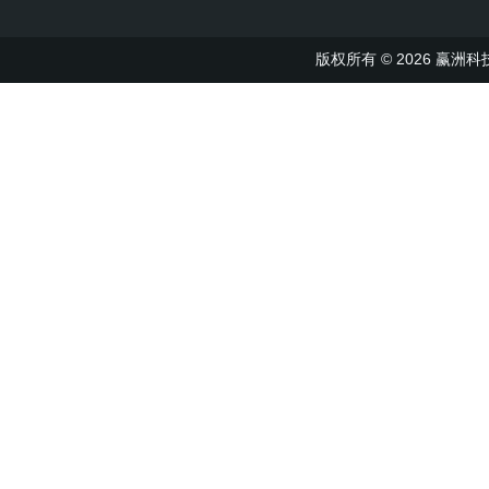
版权所有 © 2026 赢