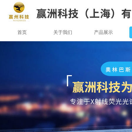
首页
关于我们
产品展示