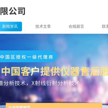
新闻资讯
技术文章
在线留言
联