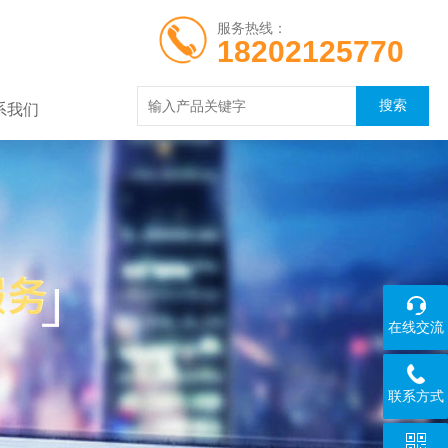
服务热线：
18202125770
系我们
在线交流
联系方式