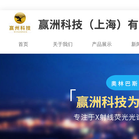
首页
关于我们
产品展示
新