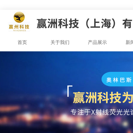
首页
关于我们
产品展示
新