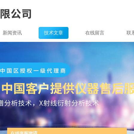
新闻资讯
技术文章
在线留言
联