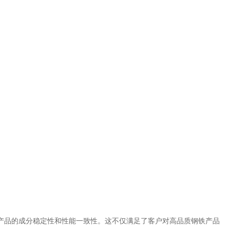
产品的成分稳定性和性能一致性。这不仅满足了客户对高品质钢铁产品