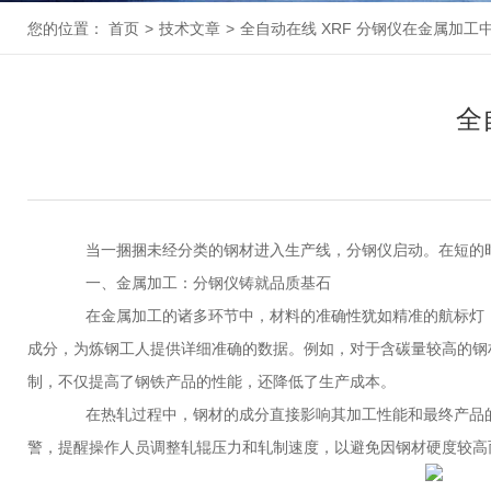
您的位置：
首页
>
技术文章
>
全自动在线 XRF 分钢仪在金属加工
全
当一捆捆未经分类的钢材进入生产线，分钢仪启动。在短的时
一、金属加工：分钢仪铸就品质基石
在金属加工的诸多环节中，材料的准确性犹如精准的航标灯，为
成分，为炼钢工人提供详细准确的数据。例如，对于含碳量较高的钢
制，不仅提高了钢铁产品的性能，还降低了生产成本。
在热轧过程中，钢材的成分直接影响其加工性能和最终产品的
警，提醒操作人员调整轧辊压力和轧制速度，以避免因钢材硬度较高