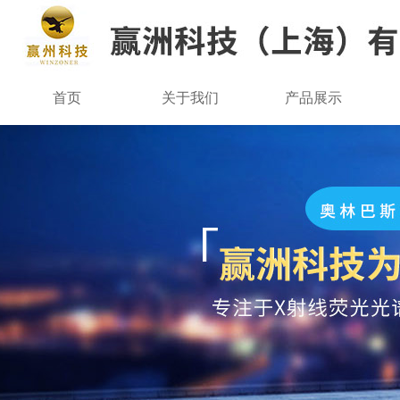
首页
关于我们
产品展示