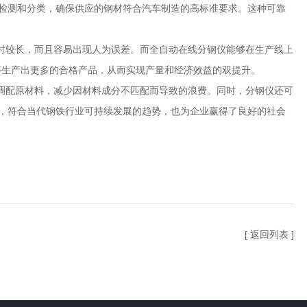
检测和分类，确保供应的钢材符合汽车制造的高标准要求。这种可靠
较长，而且容易出现人为误差。而全自动在线分钢仪能够在生产线上
够生产出更多的合格产品，从而实现产量和经济效益的双提升。
配原材料，减少因材料成分不匹配而导致的浪费。同时，分钢仪还可
，符合当代钢铁行业可持续发展的趋势，也为企业赢得了良好的社会
[ 返回列表 ]