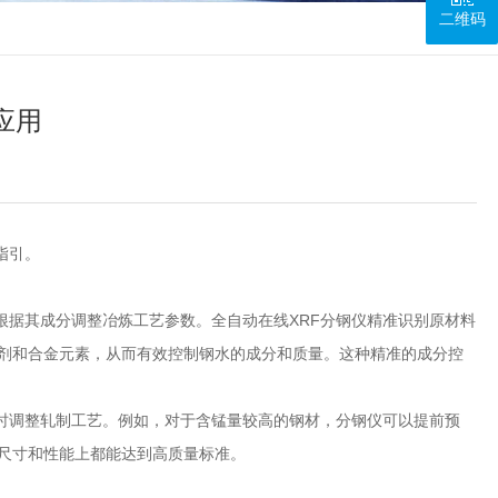
二维码
应用
指引。
据其成分调整冶炼工艺参数。全自动在线XRF分钢仪精准识别原材料
剂和合金元素，从而有效控制钢水的成分和质量。这种精准的成分控
调整轧制工艺。例如，对于含锰量较高的钢材，分钢仪可以提前预
尺寸和性能上都能达到高质量标准。