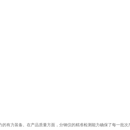
的有力装备。在产品质量方面，分钢仪的精准检测能力确保了每一批次