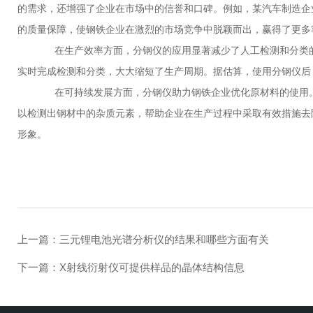
的需求，还增强了企业在市场中的信誉和口碑。例如，某汽车制造企
的质量保障，使钢铁企业在激烈的市场竞争中脱颖而出，赢得了更多
在生产效率方面，分钢仪的应用显著减少了人工检测和分类的
实时完成检测和分类，大大缩短了生产周期。据估算，使用分钢仪后，
在可持续发展方面，分钢仪助力钢铁企业优化原材料的使用。
以检测出钢材中的杂质元素，帮助企业在生产过程中采取有效措施去
形象。
上一篇：
三元锂电池光谱分析仪的结果和哪些方面有关
下一篇：
X射线衍射仪可提供样品的晶体结构信息