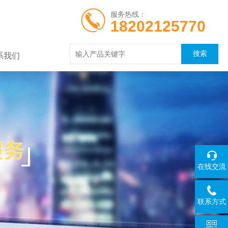
服务热线：
18202125770
系我们
在线交流
联系方式