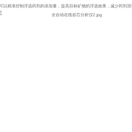
可以精准控制浮选药剂的添加量，提高目标矿物的浮选效果，减少药剂浪