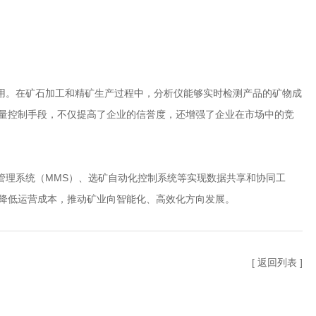
。在矿石加工和精矿生产过程中，分析仪能够实时检测产品的矿物成
量控制手段，不仅提高了企业的信誉度，还增强了企业在市场中的竞
理系统（MMS）、选矿自动化控制系统等实现数据共享和协同工
降低运营成本，推动矿业向智能化、高效化方向发展。
[ 返回列表 ]