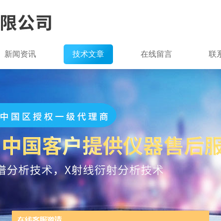
新闻资讯
技术文章
在线留言
联