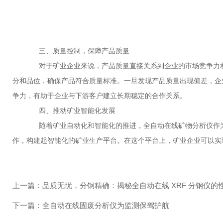
三、质量控制，保障产品质量
对于矿业企业来说，产品质量直接关系到企业的市场竞争力和
分和品位，确保产品符合质量标准。一旦发现产品质量出现偏差，企
争力，有助于企业与下游客户建立长期稳定的合作关系。
四、推动矿业智能化发展
随着矿业自动化和智能化的推进，全自动在线矿物分析仪作为
作，构建起智能化的矿业生产平台。在这个平台上，矿业企业可以实
上一篇：
品质无忧，分钢精确：揭秘全自动在线 XRF 分钢仪的
下一篇：
全自动在线固废分析仪为监测保驾护航