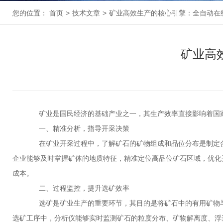
您的位置：
首页
>
技术文章
>
矿业高效生产的核心引擎：全自动在
矿业高
矿业是国民经济的基础产业之一，其生产效率直接影响着国家
一、精准分析，指导开采决策
在矿业开采过程中，了解矿石的矿物组成和品位分布是制定合
企业能够及时掌握矿体的地质特征，精准定位高品位矿石区域，优化
成本。
二、过程监控，提升选矿效率
选矿是矿业生产的重要环节，其目的是将矿石中的有用矿物与
选矿工序中，分析仪能够实时监测矿石的粒度分布、矿物解离度、浮