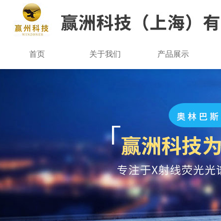
首页
关于我们
产品展示