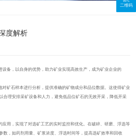
二维码
深度解析
设备，以自身的优势，助力矿业实现高效生产，成为矿业企业的
对矿石样本进行分析，提供准确的矿物成分和品位数据。这使得矿业
以合理安排采矿设备和人力，避免低品位矿石的无效开采，降低开采
应用，实现了对选矿工艺的实时监控和优化。在破碎、研磨、浮选等
参数，如药剂用量、矿浆浓度、浮选时间等，提高选矿效率和回收