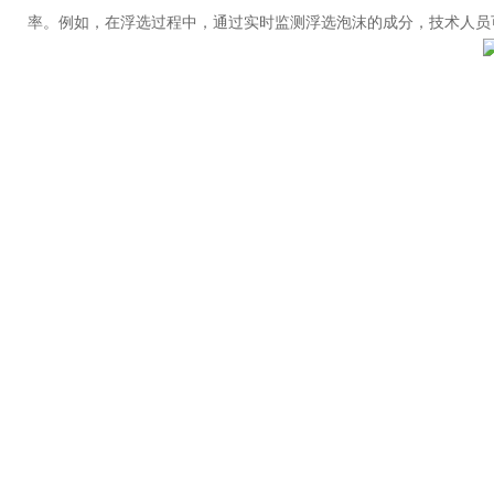
率。例如，在浮选过程中，通过实时监测浮选泡沫的成分，技术人员