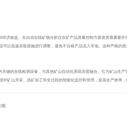
经济效益。全自动在线矿物分析仪在矿产品质量控制方面发挥着重要作用
业可以迅速采取措施进行调整，避免不合格产品流入市场。这种严格的质
关键的在线检测设备，与其他矿山自动化系统深度融合。它与矿山生产管
现对矿山开采、选矿加工等全过程的智能化监控和管理，提高生产效率，
性能