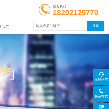
服务热线：
18202125770
系我们
在线交流
联系方式