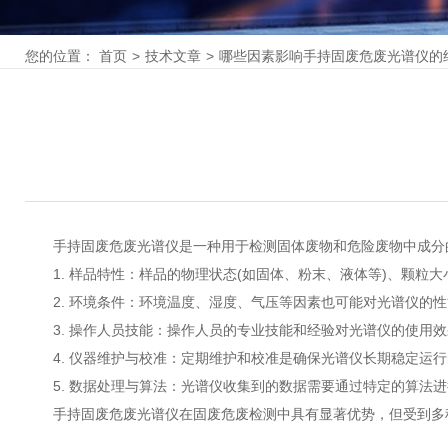
您的位置：
首页
>
技术文章
>
哪些因素影响手持固废危废光谱仪的
手持固废危废光谱仪是一种用于检测固体废物和危险废物中成分的
1. 样品特性：样品的物理状态(如固体、粉末、液体等)、颗粒
2. 环境条件：环境温度、湿度、气压等因素也可能对光谱仪的性
3. 操作人员技能：操作人员的专业技能和经验对光谱仪的使用效
4. 仪器维护与校准：定期维护和校准是确保光谱仪长期稳定运行
5. 数据处理与算法：光谱仪收集到的数据需要通过特定的算法进
手持固废危废光谱仪在固废危废检测中具有显著优势，但受到多种