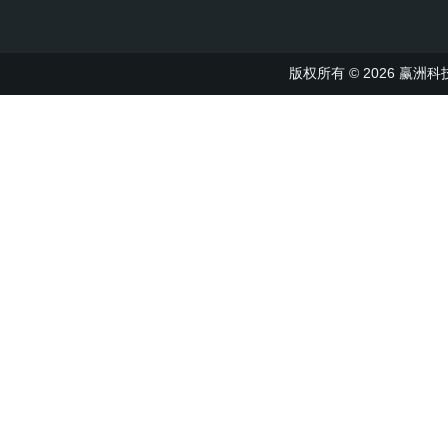
版权所有 © 2026 赢