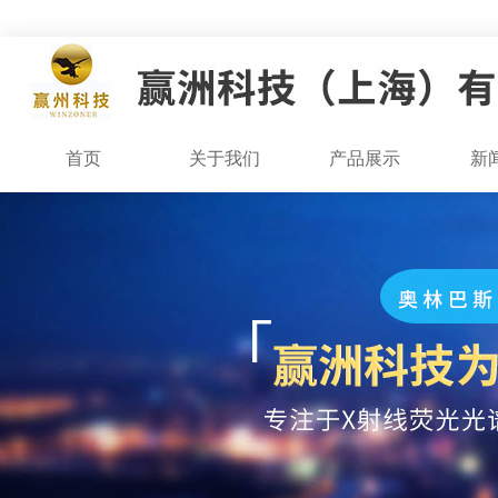
首页
关于我们
产品展示
新