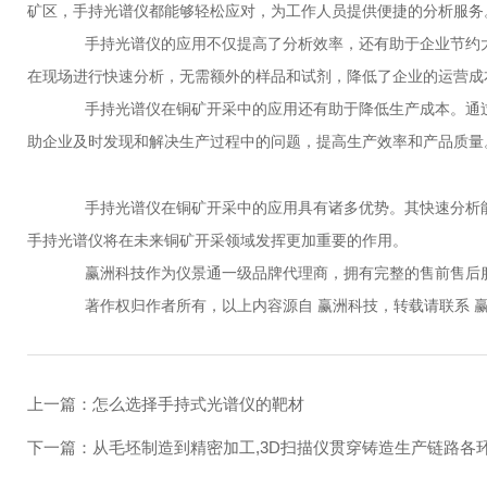
矿区，手持光谱仪都能够轻松应对，为工作人员提供便捷的分析服务
手持光谱仪的应用不仅提高了分析效率，还有助于企业节约大
在现场进行快速分析，无需额外的样品和试剂，降低了企业的运营成
手持光谱仪在铜矿开采中的应用还有助于降低生产成本。通过
助企业及时发现和解决生产过程中的问题，提高生产效率和产品质量
手持光谱仪在铜矿开采中的应用具有诸多优势。其快速分析能
手持光谱仪将在未来铜矿开采领域发挥更加重要的作用。
赢洲科技作为仪景通一级品牌代理商，拥有完整的售前售后服
著作权归作者所有，以上内容源自 赢洲科技，转载请联系 赢
上一篇：
怎么选择手持式光谱仪的靶材
下一篇：
从毛坯制造到精密加工,3D扫描仪贯穿铸造生产链路各