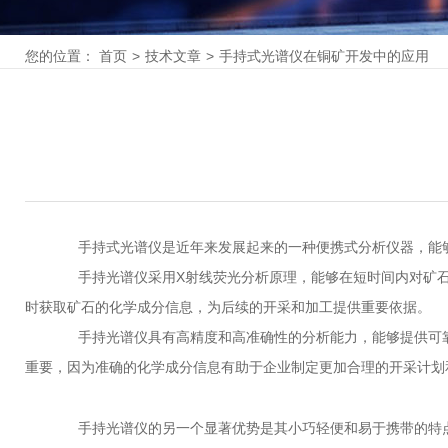
您的位置：
首页
>
技术文章
>
手持式光谱仪在铜矿开发中的应用
手持式光谱仪是近年来发展起来的一种便携式分析仪器，能够
手持光谱仪采用X射线荧光分析原理，能够在短时间内对矿石
时获取矿石的化学成分信息，为后续的开采和加工提供重要依据。
手持光谱仪具有高精度和高准确性的分析能力，能够提供可靠
重要，因为准确的化学成分信息有助于企业制定更加合理的开采计划
手持光谱仪的另一个显著优势是其小巧轻便和易于携带的特点