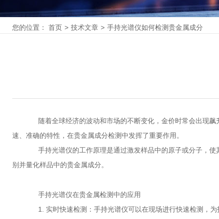
您的位置：
首页
>
技术文章
>
手持光谱仪如何检测贵金属成分
随着全球经济的波动和市场的不断变化，金价时常会出现飙升
速、准确的特性，在贵金属成分检测中发挥了重要作用。
手持光谱仪的工作原理是通过激发样品中的原子或分子，使其发
别并量化样品中的贵金属成分。
手持光谱仪在贵金属检测中的应用
1. 实时快速检测：手持光谱仪可以在现场进行快速检测，为