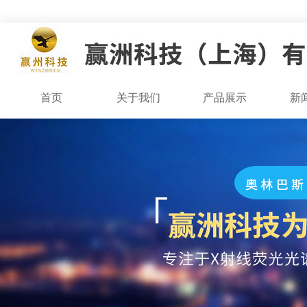
首页
关于我们
产品展示
新