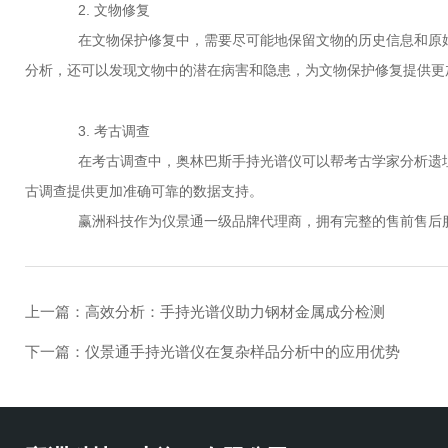
2. 文物修复
在文物保护修复中，需要尽可能地保留文物的历史信息和原始
分析，还可以发现文物中的潜在病害和隐患，为文物保护修复提供更
3. 考古调查
在考古调查中，奥林巴斯手持光谱仪可以帮考古学家分析遗址
古调查提供更加准确可靠的数据支持。
赢洲科技作为仪景通一级品牌代理商，拥有完整的售前售后服
上一篇：
高效分析：手持光谱仪助力钢材金属成分检测
下一篇：
仪景通手持光谱仪在复杂样品分析中的应用优势