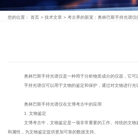
您的位置：
首页
>
技术文章
>
考古界的新宠：奥林巴斯手持光谱仪
奥林巴斯手持光谱仪是一种用于分析物质成分的仪器，它可以
手持光谱仪可以用于文物的鉴定和保护，通过对文物进行光谱
奥林巴斯手持光谱仪在文博考古中的应用
1. 文物鉴定
文博考古中，文物鉴定是一项非常重要的工作。传统的文物鉴
和属性，为文物鉴定提供更加可靠的数据支持。