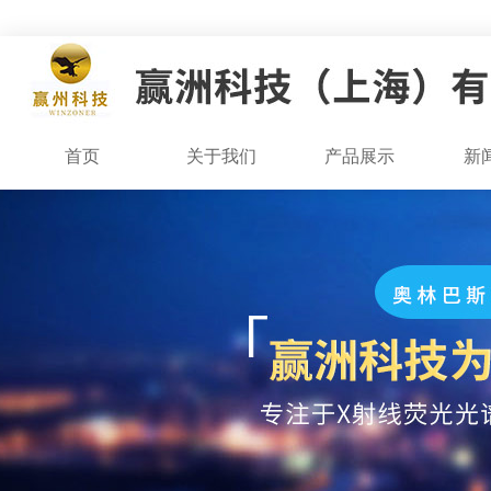
首页
关于我们
产品展示
新