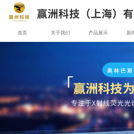
首页
关于我们
产品展示
新