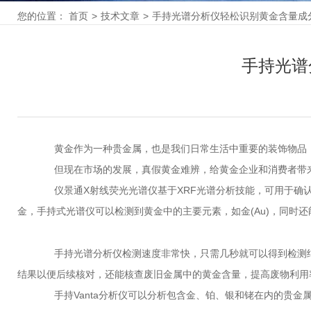
您的位置：
首页
>
技术文章
>
手持光谱分析仪轻松识别黄金含量成
手持光谱
黄金作为一种贵金属，也是我们日常生活中重要的装饰物品，
但现在市场的发展，真假黄金难辨，给黄金企业和消费者带来
仪景通X射线荧光光谱仪基于XRF光谱分析技能，可用于确认
金，手持式光谱仪可以检测到黄金中的主要元素，如金(Au)，同时
手持光谱分析仪检测速度非常快，只需几秒就可以得到检测结
结果以便后续核对，还能核查废旧金属中的黄金含量，提高废物利用
手持Vanta分析仪可以分析包含金、铂、银和铑在内的贵金属