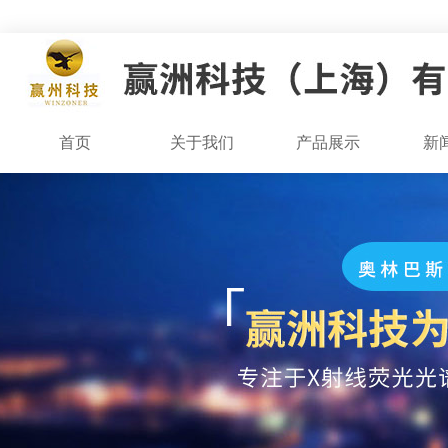
首页
关于我们
产品展示
新