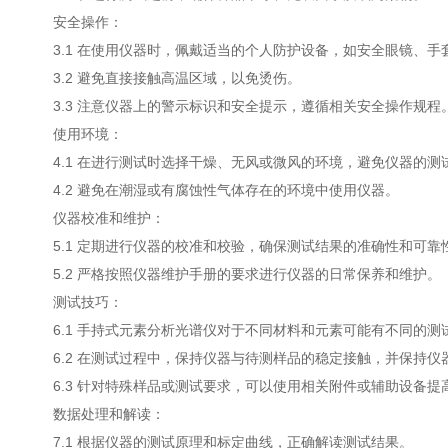
安全操作：
3.1 在使用仪器时，佩戴适当的个人防护设备，如安全眼镜、手
3.2 避免直接接触高温区域，以免烫伤。
3.3 注意仪器上的警示标识和安全提示，遵循相关安全操作规程
使用环境：
4.1 在进行测试时选择干燥、无风或微风的环境，避免仪器的测
4.2 避免在潮湿或有腐蚀性气体存在的环境中使用仪器。
仪器校准和维护：
5.1 定期进行仪器的校准和校验，确保测试结果的准确性和可靠
5.2 严格按照仪器维护手册的要求进行仪器的日常保养和维护。
测试技巧：
6.1 手持式元素分析光谱仪对于不同材料和元素可能有不同的测
6.2 在测试过程中，保持仪器与待测样品的稳定接触，并保持仪
6.3 针对特殊样品或测试要求，可以使用相关附件或辅助设备提
数据处理和解读：
7.1 根据仪器的测试原理和标定曲线，正确解读测试结果。