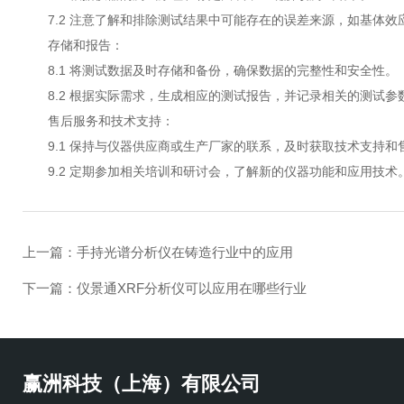
7.2 注意了解和排除测试结果中可能存在的误差来源，如基体效
存储和报告：
8.1 将测试数据及时存储和备份，确保数据的完整性和安全性。
8.2 根据实际需求，生成相应的测试报告，并记录相关的测试参
售后服务和技术支持：
9.1 保持与仪器供应商或生产厂家的联系，及时获取技术支持和
9.2 定期参加相关培训和研讨会，了解新的仪器功能和应用技术
上一篇：
手持光谱分析仪在铸造行业中的应用
下一篇：
仪景通XRF分析仪可以应用在哪些行业
赢洲科技（上海）有限公司