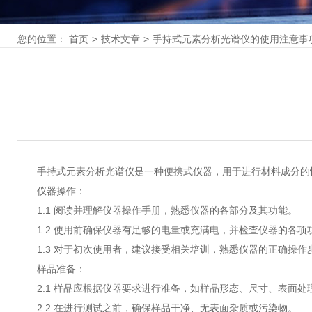
您的位置：
首页
>
技术文章
>
手持式元素分析光谱仪的使用注意事
手持式元素分析光谱仪是一种便携式仪器，用于进行材料成分的快
仪器操作：
1.1 阅读并理解仪器操作手册，熟悉仪器的各部分及其功能。
1.2 使用前确保仪器有足够的电量或充满电，并检查仪器的各项
1.3 对于初次使用者，建议接受相关培训，熟悉仪器的正确操作
样品准备：
2.1 样品应根据仪器要求进行准备，如样品形态、尺寸、表面处
2.2 在进行测试之前，确保样品干净、无表面杂质或污染物。