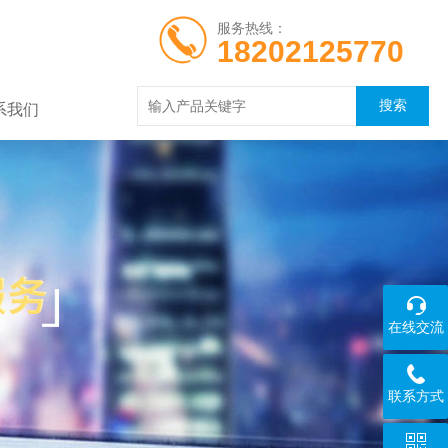
服务热线：
18202125770
系我们
在线交流
联系方式