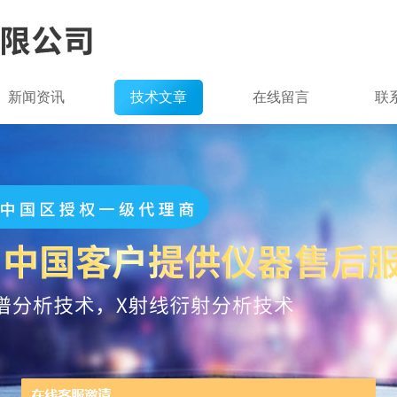
新闻资讯
技术文章
在线留言
联