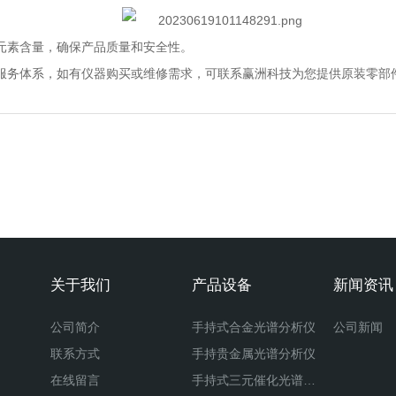
素含量，确保产品质量和安全性。
务体系，如有仪器购买或维修需求，可联系赢洲科技为您提供原装零部
关于我们
产品设备
新闻资讯
公司简介
手持式合金光谱分析仪
公司新闻
联系方式
手持贵金属光谱分析仪
在线留言
手持式三元催化光谱分析仪