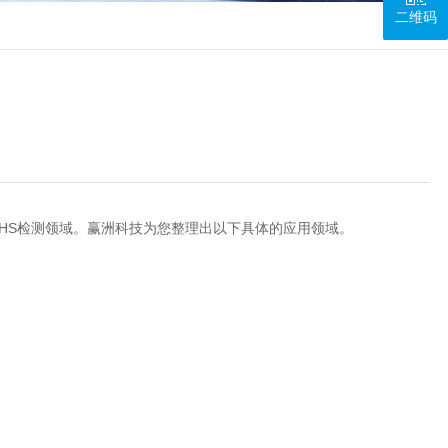
二维码
HS检测领域。赢洲科技为您整理出以下具体的应用领域。