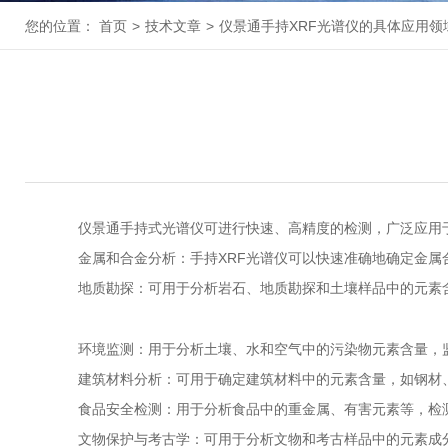
您的位置：
首页
>
技术文章
>
仪景通手持XRF光谱仪的具体应用领
仪景通手持式光谱仪可进行快速、高精度的检测，广泛应用于冶
金属和合金分析：手持XRF光谱仪可以快速准确地确定金属
地质勘探：可用于分析岩石、地质勘探和土壤样品中的元素含
环境监测：用于分析土壤、水和空气中的污染物元素含量，监
建筑材料分析：可用于确定建筑材料中的元素含量，如钢材、
食品安全检测：用于分析食品中的重金属、有害元素等，检
文物保护与考古学：可用于分析文物和考古样品中的元素成分