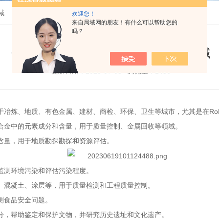
域
欢迎您！
来自局域网的朋友！有什么可以帮助您的
吗？
仪景通手持XRF光谱仪的具体应用领域
更新日期：2023-07-03 浏览量：1456
炼、地质、有色金属、建材、商检、环保、卫生等城市，尤其是在Ro
合金中的元素成分和含量，用于质量控制、金属回收等领域。
量，用于地质勘探勘探和资源评估。
测环境污染和评估污染程度。
混凝土、涂层等，用于质量检测和工程质量控制。
测食品安全问题。
，帮助鉴定和保护文物，并研究历史遗址和文化遗产。