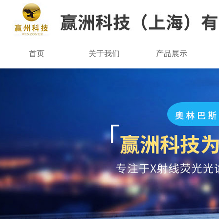
首页
关于我们
产品展示