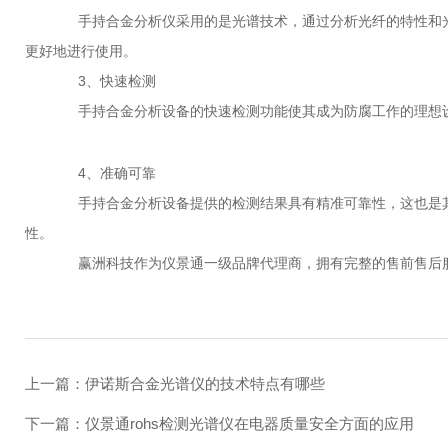
手持合金分析仪采用的是光谱技术，通过分析光纤的特性和光
更好地进行使用。
3、快速检测
手持合金分析设备的快速检测功能使其成为防腐工作的理想设
4、准确可靠
手持合金分析设备提供的检测结果具有精准可靠性，这也是其
性。
赢洲科技作为仪景通一级品牌代理商，拥有完整的售前售后服
上一篇：
伊诺斯合金光谱仪的技术特点有哪些
下一篇：
仪景通rohs检测光谱仪在电器质量安全方面的应用