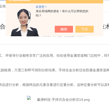
应用的技术特点
欢迎您！
来自局域网的朋友！有什么可以帮助您的
吗？
合金分析仪在防腐金属管道阀门应用的技
更新日期：2023-06-21 浏览量：939
、环保等行业都有非常广泛的应用。但在使用金属管道阀门过程中，经常
损检测，只需三秒即可得到分析结果。手持合金分析仪在防腐金属管道阀
品进行分析，根据样品的元素含量进行定量分析。这种定量分析可以及时