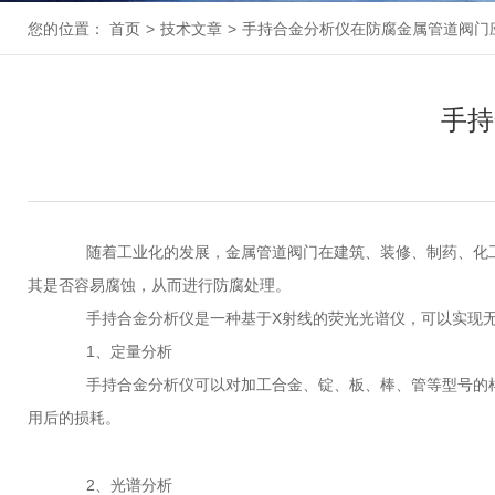
您的位置：
首页
>
技术文章
>
手持合金分析仪在防腐金属管道阀门
手持
随着工业化的发展，金属管道阀门在建筑、装修、制药、化工
其是否容易腐蚀，从而进行防腐处理。
手持合金分析仪是一种基于X射线的荧光光谱仪，可以实现无
1、定量分析
手持合金分析仪可以对加工合金、锭、板、棒、管等型号的样
用后的损耗。
2、光谱分析