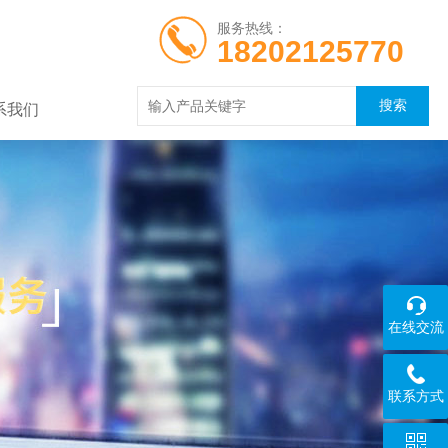
服务热线：
18202125770
系我们
在线交流
联系方式