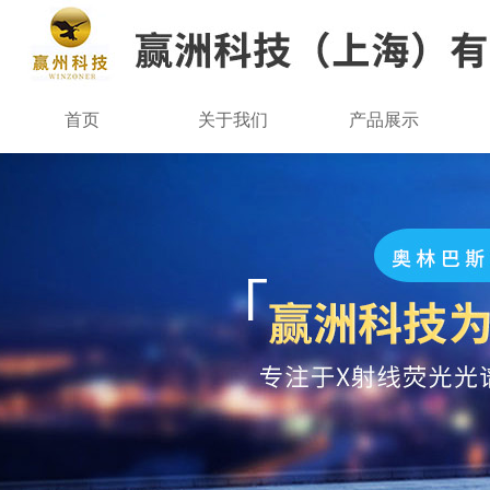
首页
关于我们
产品展示