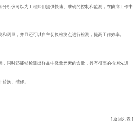
分析仪可以为工程师们提供快速、准确的控制和监测，在防腐工作中
和测量，并且还可以自主切换检测点进行检测，提高工作效率。
，同时还能够检测出样品中微量元素的含量，具有很高的检测先进
件替换、维修。
[ 返回列表 ]