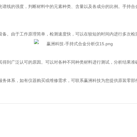
谱线的强度，判断材料中的元素种类、含量以及各成分的比例。手持合金
备。由于工作原理简单，检测速度快，可以在较短的时间内进行多次检测
得到广泛认可的原因。可以对各种不同种类材料进行测试，分析结果准确
务体系，如有仪器购买或维修需求，可联系赢洲科技为您提供原装零部