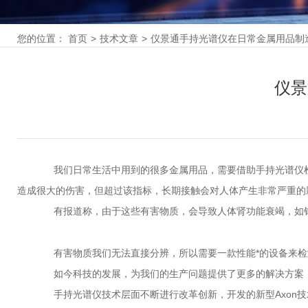
您的位置：
首页
>
技术文章
>
仪景通手持光谱仪在日常金属用品制
仪景
我们日常生活中用到的很多金属用品，需要借助手持光谱仪检
造成很大的伤害，但超过该指标，长期接触会对人体产生非常严重的
有报道称，由于这些有害物质，会导致人体肾功能衰竭，如铅
有害物质我们无法直接分辨，所以需要一款性能*的设备来检
如今科技的发展，为我们的生产问题提供了更多的解决方案，
手持光谱仪技术层面不断进行改革创新，开发的新型Axon技