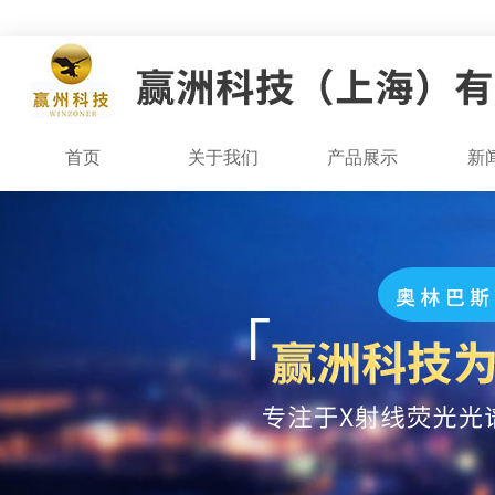
首页
关于我们
产品展示
新