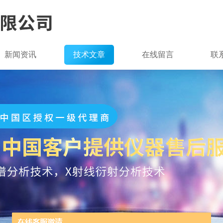
新闻资讯
技术文章
在线留言
联