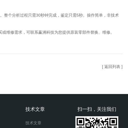
。整个分析过程只需30秒钟完成，鉴定只需5秒。操作简单，非技术
购买或维修需求，可联系赢洲科技为您提供原装零部件替换、维修。
[ 返回列表 ]
技术文章
扫一扫，关注我们
技术文章