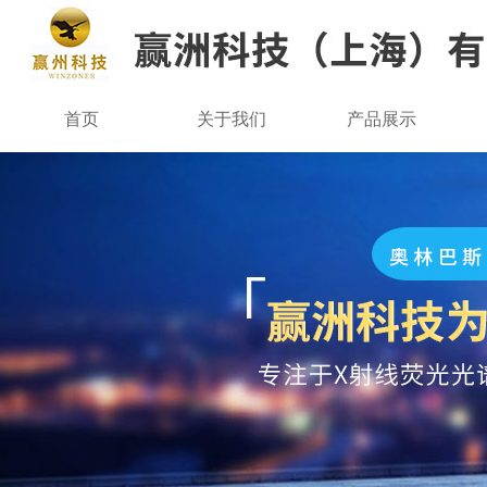
首页
关于我们
产品展示