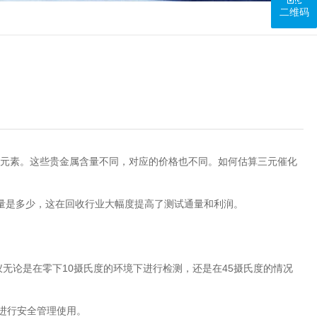
二维码
属元素。这些贵金属含量不同，对应的价格也不同。如何估算三元催化
是多少，这在回收行业大幅度提高了测试通量和利润。
仪无论是在零下10摄氏度的环境下进行检测，还是在45摄氏度的情况
进行安全管理使用。