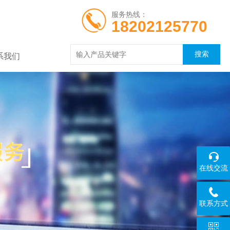
服务热线：
18202125770
系我们
在线交流
联系方式