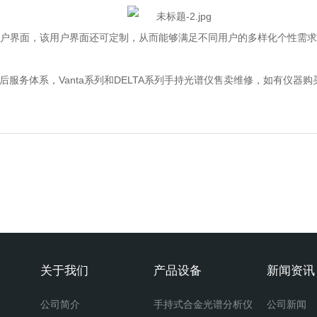
用户界面，该用户界面还可定制，从而能够满足不同用户的多样化个性需求
务体系，Vanta系列和DELTA系列手持光谱仪售卖维修，如有仪器
关于我们
产品设备
新闻资讯
公司简介
手持式合金光谱分析仪
公司新闻