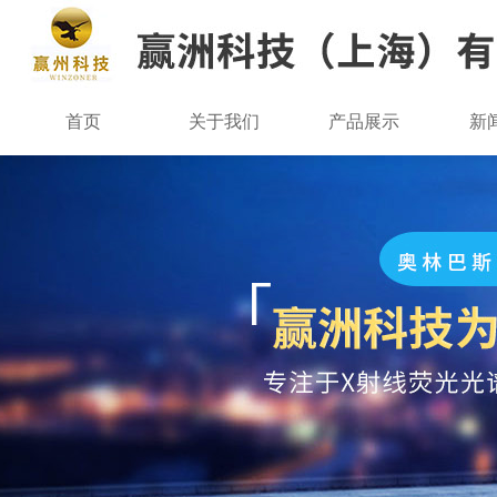
首页
关于我们
产品展示
新