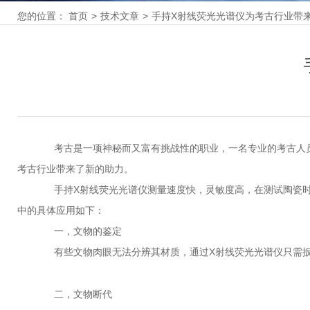
您的位置：
首页
>
技术文章
>
手持X射线荧光光谱仪为考古行业带
考古是一项神秘而又富有挑战性的职业，一名专业的考古人员
考古行业带来了新的助力。
手持X射线荧光光谱仪测量速度快，灵敏度高，在测试陶瓷时也
中的具体应用如下：
一，文物的鉴定
有些文物肉眼无法分辨其材质，通过X射线荧光光谱仪只需扳
二，文物断代