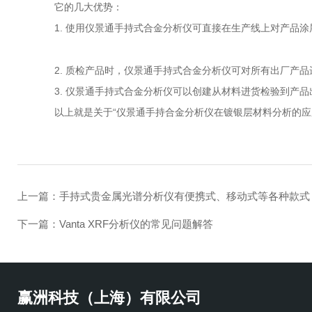
它的几大优势：
1. 使用仪景通手持式合金分析仪可直接在生产线上对产品涂
2. 质检产品时，仪景通手持式合金分析仪可对所有出厂产品
3. 仪景通手持式合金分析仪可以创建从材料进货检验到产品
以上就是关于“仪景通手持合金分析仪在镀银层材料分析的应用
上一篇：
手持式贵金属光谱分析仪有便携式、移动式等各种款式
下一篇：
Vanta XRF分析仪的常见问题解答
赢洲科技（上海）有限公司