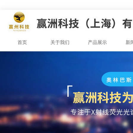
首页
关于我们
产品展示
新