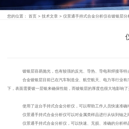
您的位置：
首页
>
技术文章
>
仪景通手持式合金分析仪在镀银层分
镀银层容易抛光，也有较强的反光、导热、导电和焊接等特点
合金镀银层目前已在汽车制造业、航空航天、电力等行业有广
下，表面需要镀一层银来确保性能，而镀银层的厚度也很大地影响了
使用了这台手持式合金分析仪，可以帮助工作人员快速准确地
仪景通手持式合金分析仪可以对金属类样品进行从钛到铀之间
仪景通手持式合金分析仪，可以快速、无损、准确的分析样品