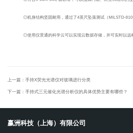
◎机身结构坚固耐用，通过了4英尺坠落测试（MILSTD-81
◎使用仪景通的科学云可以实现云数据存储，并可实时以远
上一篇：
手持X荧光光谱仪对玻璃进行分类
下一篇：
手持式三元催化光谱分析仪的具体优势主要有哪些？
赢洲科技（上海）有限公司