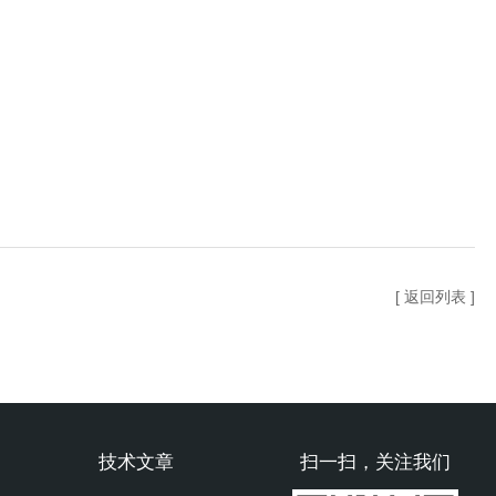
[ 返回列表 ]
技术文章
扫一扫，关注我们