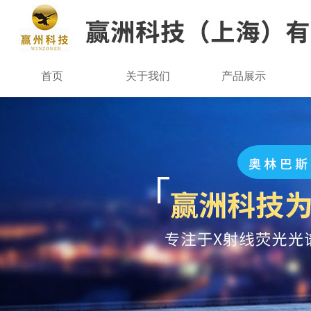
首页
关于我们
产品展示