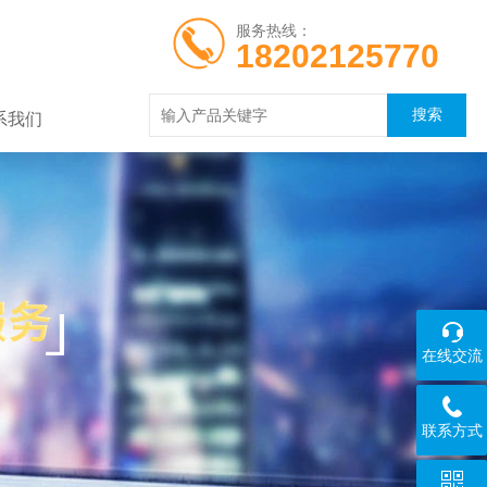
服务热线：
18202125770
系我们
在线交流
联系方式