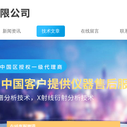
新闻资讯
技术文章
在线留言
联