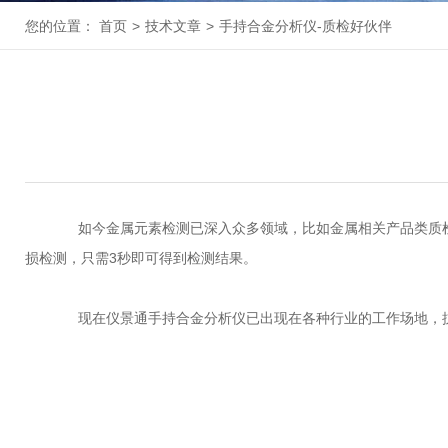
您的位置：
首页
>
技术文章
>
手持合金分析仪-质检好伙伴
如今金属元素检测已深入众多领域，比如金属相关产品类质检
损检测，只需3秒即可得到检测结果。
现在仪景通手持合金分析仪已出现在各种行业的工作场地，抗