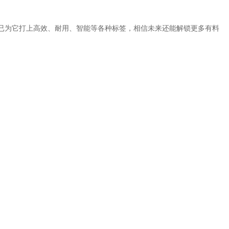
已为它打上高效、耐用、智能等各种标签，相信未来还能解锁更多有料