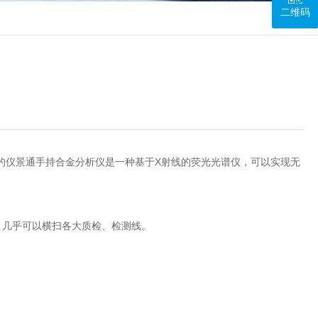
二维码
仪景通手持合金分析仪是一种基于X射线的荧光光谱仪，可以实现无
几乎可以横扫各大质检、检测线。