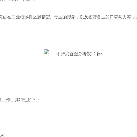
借在工业领域树立起精密、专业的形象，以及各行各业的口碑与力荐，
常工作，其特性如下：
侵袭